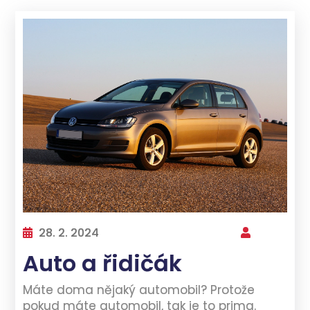
28. 2. 2024
Auto a řidičák
Máte doma nějaký automobil? Protože
pokud máte automobil, tak je to prima.